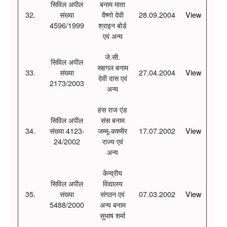
सिविल अपील
बनाम माता
32.
संख्या
वैष्णो देवी
28.09.2004
View
4596/1999
श्राइन बोर्ड
एवं अन्य
जे.सी.
सिविल अपील
सहगल बनाम
33.
संख्या
27.04.2004
View
देवी दास एवं
2173/2003
अन्य
हंस राज एंड
सिविल अपील
संस बनाम
34.
संख्या 4123-
जम्मू-कश्मीर
17.07.2002
View
24/2002
राज्य एवं
अन्य
केन्द्रीय
सिविल अपील
विद्यालय
35.
संख्या
संगठन एवं
07.03.2002
View
5488/2000
अन्य बनाम
सुभाष शर्मा