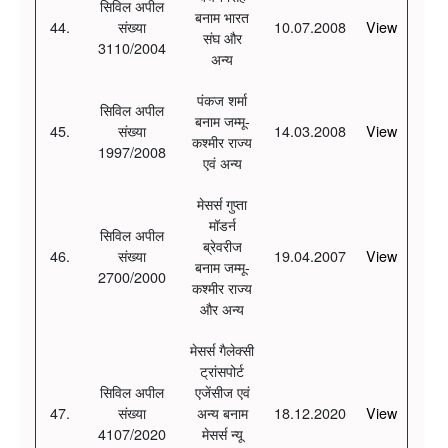
सिविल अपील
बनाम भारत
44.
संख्या
10.07.2008
View
संघ और
3110/2004
अन्य
पंकज शर्मा
सिविल अपील
बनाम जम्मू-
45.
संख्या
14.03.2008
View
कश्मीर राज्य
1997/2008
एवं अन्य
मेसर्स गुप्ता
मॉडर्न
सिविल अपील
ब्रेवरीज
46.
संख्या
19.04.2007
View
बनाम जम्मू-
2700/2000
कश्मीर राज्य
और अन्य
मेसर्स गैलेक्सी
ट्रांसपोर्ट
सिविल अपील
एजेंसीज एवं
47.
संख्या
अन्य बनाम
18.12.2020
View
4107/2020
मेसर्स न्यू