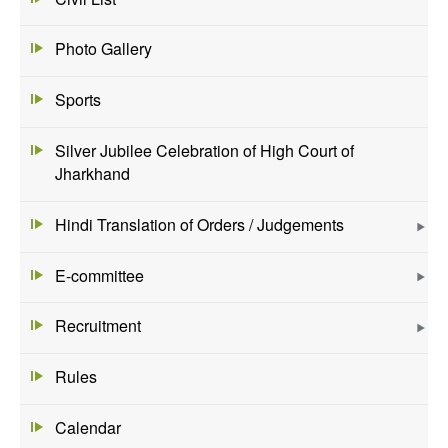
Photo Gallery
Sports
Silver Jubilee Celebration of High Court of
Jharkhand
Hindi Translation of Orders / Judgements
E-committee
Recruitment
Rules
Calendar