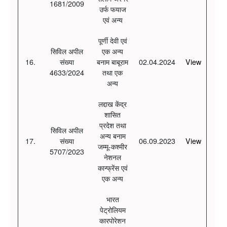
1681/2009
उर्फ फयाज
एवं अन्य
पूर्णी देवी एवं
सिविल अपील
एक अन्य
16.
संख्या
बनाम बाबूराम
02.04.2024
View
4633/2024
तथा एक
अन्य
लद्दाख केंद्र
शासित
प्रदेश तथा
सिविल अपील
अन्य बनाम
17.
संख्या
06.09.2023
View
जम्मू-कश्मीर
5707/2023
नेशनल
कान्फ्रेंस एवं
एक अन्य
भारत
पेट्रोलियम
कारपोरेशन