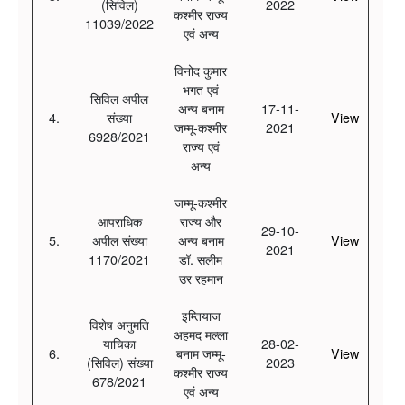
(सिविल)
2022
कश्मीर राज्य
11039/2022
एवं अन्य
विनोद कुमार
भगत एवं
सिविल अपील
अन्य बनाम
17-11-
4.
संख्या
View
जम्मू-कश्मीर
2021
6928/2021
राज्य एवं
अन्य
जम्मू-कश्मीर
आपराधिक
राज्य और
29-10-
5.
अपील संख्या
अन्य बनाम
View
2021
1170/2021
डॉ. सलीम
उर रहमान
इम्तियाज
विशेष अनुमति
अहमद मल्ला
याचिका
28-02-
6.
बनाम जम्मू-
View
(सिविल) संख्या
2023
कश्मीर राज्य
678/2021
एवं अन्य