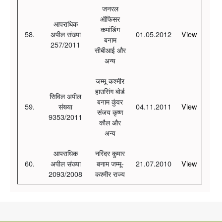
जनरल
ऑफिसर
आपराधिक
कमांडिंग
58.
अपील संख्या
01.05.2012
View
बनाम
257/2011
सीबीआई और
अन्य
जम्मू-कश्मीर
हाउसिंग बोर्ड
सिविल अपील
बनाम कुंवर
59.
संख्या
04.11.2011
View
संजय कृष्ण
9353/2011
कौल और
अन्य
आपराधिक
नरिंदर कुमार
60.
अपील संख्या
बनाम जम्मू-
21.07.2010
View
2093/2008
कश्मीर राज्य