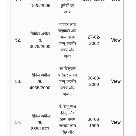
1825/2006
कुरैशी एवं
अन्य
जवाहर लाल
सज़ावल और
सिविल अपील
अन्य बनाम
27-02-
52.
सं.
View
जम्मू-कश्मीर
2002
3079/2000
राज्य और
अन्य
डॉ विक्रांत
सिविल अपील
परिहार बनाम
06-09-
53.
सं.
जम्मू-कश्मीर
View
2000
4935/2000
राज्य और
अन्य।
पं. शंभू नाथ
टिकू और
सिविल अपील
अन्य बनाम
30-06-
54.
सं.
View
सरदार ज्ञान
1995
865/1973
सिंह और