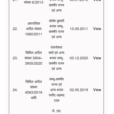
संख्या 6/2013
कश्मीर राज्य
एवं अन्य
संतोष कुमारी
आपराधिक
बनाम जम्मू-
22.
अपील संख्या
13.09.2011
View
कश्मीर राज्य
1660/2011
एवं अन्य
पंकजेश्वर
सिविल अपील
शर्मा एवं अन्य
23.
संख्या 3904–
बनाम जम्मू-
03.12.2020
View
3905/2020
कश्मीर राज्य
एवं अन्य
जम्मू-कश्मीर
सिविल अपील
राज्य एवं
संख्या
24.
अन्य बनाम
02.05.2019
View
4563/2019
फरीद अहमद
आदि
टाक
जे. एस.