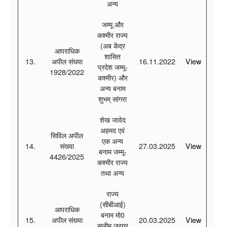
अन्य
जम्मू और
कश्मीर राज्य
(अब केंद्र
आपराधिक
शासित
13.
अपील संख्या
16.11.2022
View
प्रदेश जम्मू-
1928/2022
कश्मीर) और
अन्य बनाम
शुभम् सांगरा
शेख जावेद
अहमद एवं
सिविल अपील
एक अन्य
14.
संख्या
27.03.2025
View
बनाम जम्मू-
4426/2025
कश्मीर राज्य
तथा अन्य
राज्य
(सीबीआई)
आपराधिक
बनाम मो0
15.
अपील संख्या
20.03.2025
View
सलीम जरगर