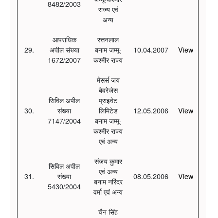
8482/2003
राज्य एवं
अन्य
आपराधिक
रत्तनलाल
29.
अपील संख्या
बनाम जम्मू-
10.04.2007
View
1672/2007
कश्मीर राज्य
मेसर्स जय
बेवरेजेस
सिविल अपील
प्राइवेट
30.
संख्या
लिमिटेड
12.05.2006
View
7147/2004
बनाम जम्मू-
कश्मीर राज्य
एवं अन्य
संजय कुमार
सिविल अपील
एवं अन्य
31.
संख्या
08.05.2006
View
बनाम नरिंदर
5430/2004
वर्मा एवं अन्य
चैन सिंह