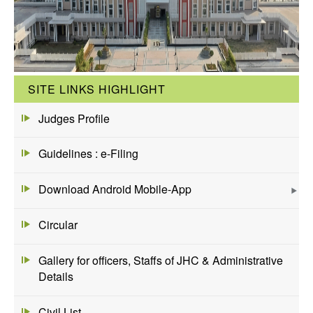
SITE LINKS HIGHLIGHT
Judges Profile
Guidelines : e-Filing
Download Android Mobile-App
Circular
Gallery for officers, Staffs of JHC & Administrative
Details
Civil List