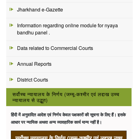
Jharkhand e-Gazette
Information regarding online module for nyaya
bandhu panel .
Data related to Commercial Courts
Annual Reports
District Courts
सर्वोच्च न्यायालय के निर्णय (जम्मू-कश्मीर एवं लद्दाख उच्च
न्यायालय से उद्भूत)
हिंदी में अनुवादित आदेश एवं निर्णय केवल पक्षकारों की सूचना के लिए हैं। इसके
आधार पर न्यायिक अथवा अन्य व्यावहारिक कार्य मान्य नहीं है।
सर्वोच्च न्यायालय के निर्णय (जम्मू-कश्मीर एवं लद्दाख उच्च