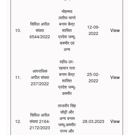
मोहम्मद
लतीफ मागरे
सिविल अपील
बनाम केंद्र
12-09-
10.
संख्या
शासित
View
2022
6544/2022
प्रदेश जम्मू-
कश्मीर एवं
अन्य
वहीद-उर-
रहमान पारा
आपराधिक
बनाम केंद्र
25-02-
11.
अपील संख्या
View
शासित
2022
237/2022
प्रदेश जम्मू-
कश्मीर
ताजवीर सिंह
सोढ़ी और
सिविल अपील
अन्य बनाम
12.
संख्या 2164-
28.03.2023
View
जम्मू-कश्मीर
2172/2023
राज्य और