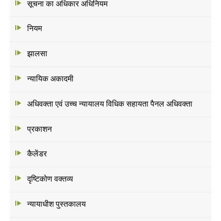
सूचना का अधिकार अधिनियम
नियम
झालसा
न्यायिक अकादमी
अधिवक्ता एवं उच्च न्यायालय विधिक सहायता पैनल अधिवक्ता
प्रकाशन
कैलेंडर
दृष्टिकोण वक्तव्य
न्यायाधीश पुस्तकालय