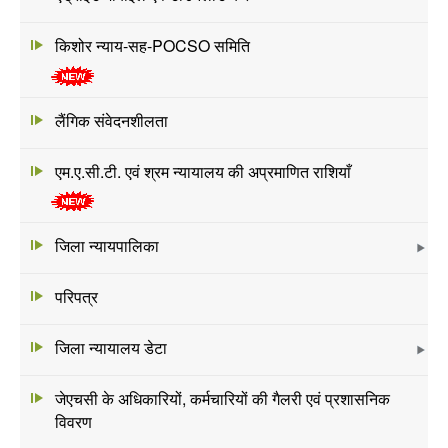
किशोर न्याय-सह-POCSO समिति
लैंगिक संवेदनशीलता
एम.ए.सी.टी. एवं श्रम न्यायालय की अप्रमाणित राशियाँ
जिला न्यायपालिका
परिपत्र
जिला न्यायालय डेटा
जेएचसी के अधिकारियों, कर्मचारियों की गैलरी एवं प्रशासनिक
विवरण