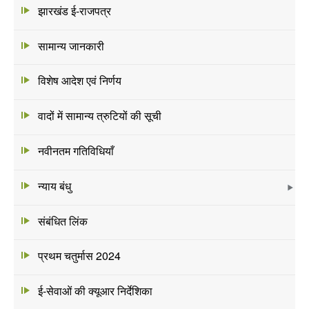
झारखंड ई-राजपत्र
सामान्य जानकारी
विशेष आदेश एवं निर्णय
वादों में सामान्य त्रुटियों की सूची
नवीनतम गतिविधियाँ
न्याय बंधु
संबंधित लिंक
प्रथम चतुर्मास 2024
ई-सेवाओं की क्यूआर निर्देशिका