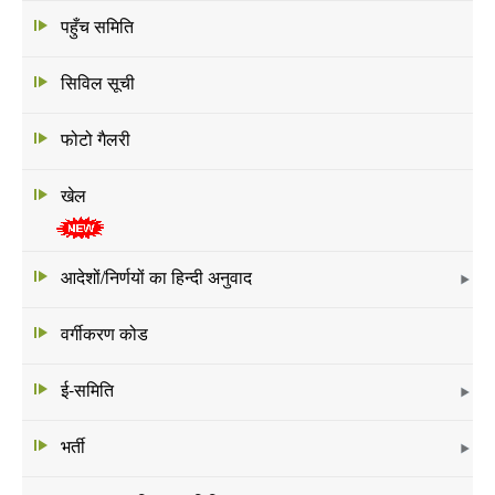
पहुँच समिति
सिविल सूची
फोटो गैलरी
खेल
आदेशों/निर्णयों का हिन्दी अनुवाद
वर्गीकरण कोड
ई-समिति
भर्ती